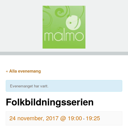
« Alla evenemang
Evenemanget har varit.
Folkbildningsserien
24 november, 2017 @ 19:00
19:25
-