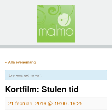
« Alla evenemang
Evenemanget har varit.
Kortfilm: Stulen tid
21 februari, 2016 @ 19:00
19:25
-