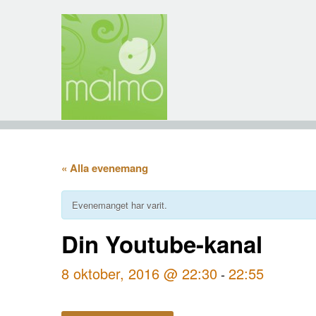
« Alla evenemang
Evenemanget har varit.
Din Youtube-kanal
8 oktober, 2016 @ 22:30
22:55
-