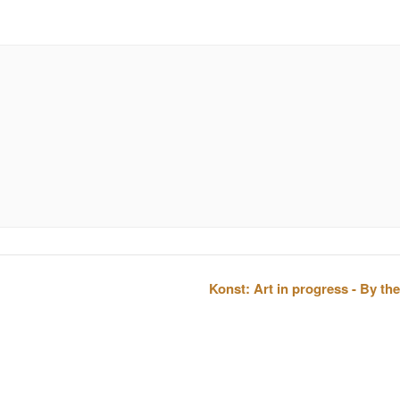
Konst: Art in progress - By th