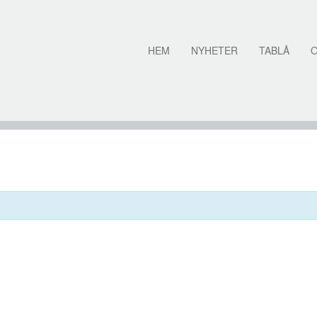
HEM
NYHETER
TABLÅ