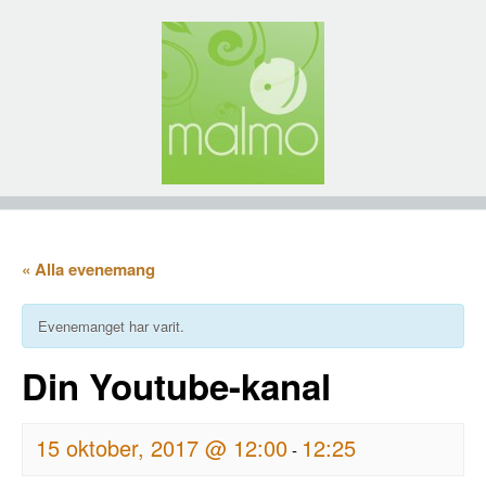
« Alla evenemang
Evenemanget har varit.
Din Youtube-kanal
15 oktober, 2017 @ 12:00
12:25
-