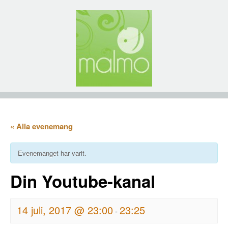
« Alla evenemang
Evenemanget har varit.
Din Youtube-kanal
14 juli, 2017 @ 23:00
23:25
-