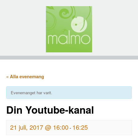
« Alla evenemang
Evenemanget har varit.
Din Youtube-kanal
21 juli, 2017 @ 16:00
16:25
-