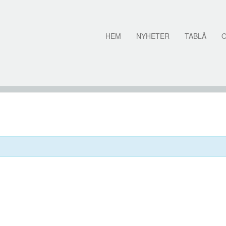
HEM
NYHETER
TABLÅ