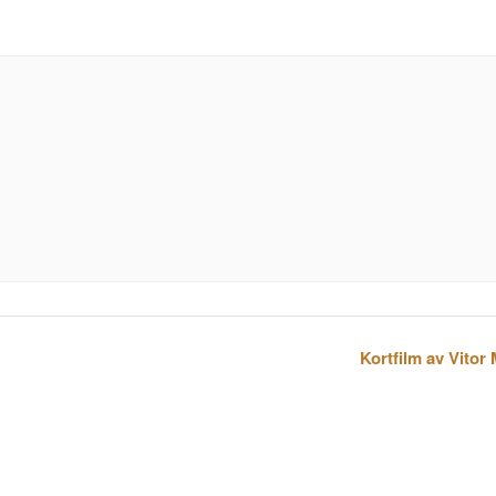
Kortfilm av Vitor