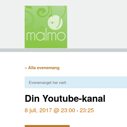
« Alla evenemang
Evenemanget har varit.
Din Youtube-kanal
8 juli, 2017 @ 23:00
23:25
-