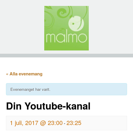
« Alla evenemang
Evenemanget har varit.
Din Youtube-kanal
1 juli, 2017 @ 23:00
23:25
-