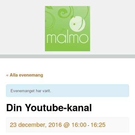
« Alla evenemang
Evenemanget har varit.
Din Youtube-kanal
23 december, 2016 @ 16:00
16:25
-