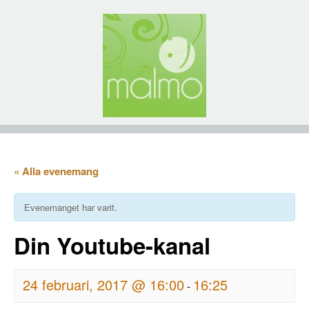
« Alla evenemang
Evenemanget har varit.
Din Youtube-kanal
24 februari, 2017 @ 16:00
16:25
-