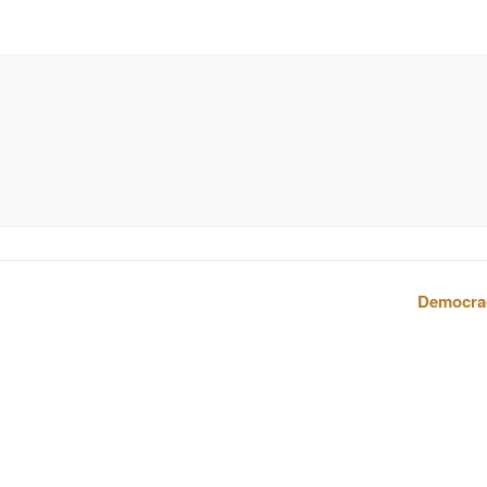
Democra