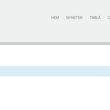
HEM
NYHETER
TABLÅ