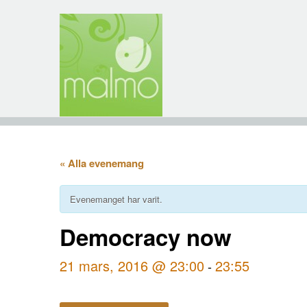
« Alla evenemang
Evenemanget har varit.
Democracy now
21 mars, 2016 @ 23:00
23:55
-