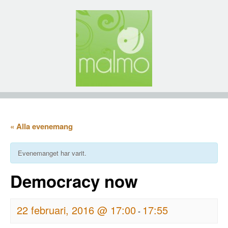
« Alla evenemang
Evenemanget har varit.
Democracy now
22 februari, 2016 @ 17:00
17:55
-