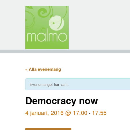
« Alla evenemang
Evenemanget har varit.
Democracy now
4 januari, 2016 @ 17:00
17:55
-