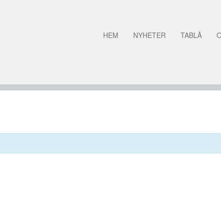
HEM
NYHETER
TABLÅ