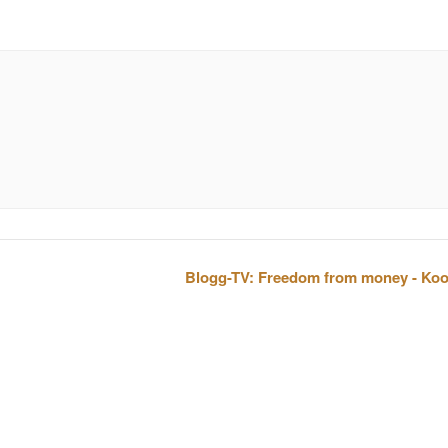
Blogg-TV: Freedom from money - Koo