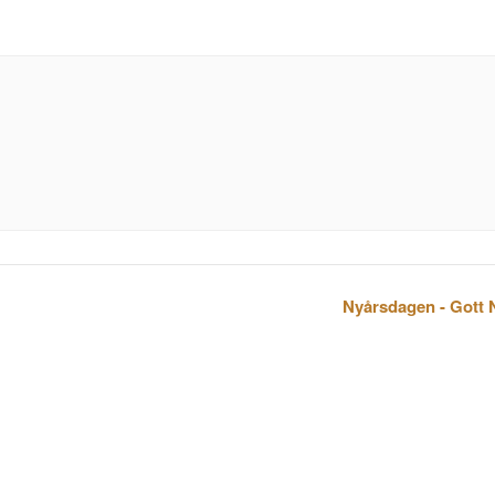
Nyårsdagen - Gott 