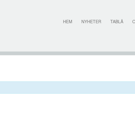
HEM
NYHETER
TABLÅ