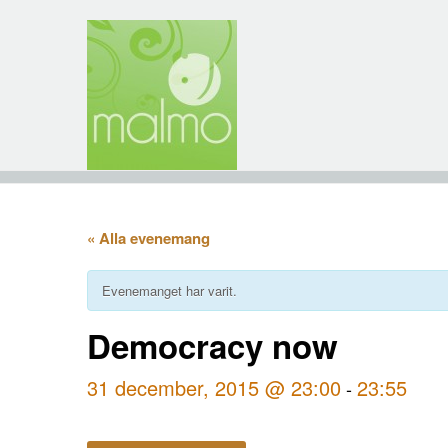
« Alla evenemang
Evenemanget har varit.
Democracy now
31 december, 2015 @ 23:00
23:55
-