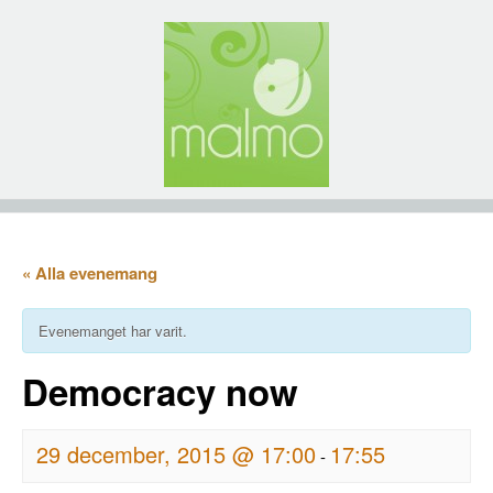
« Alla evenemang
Evenemanget har varit.
Democracy now
29 december, 2015 @ 17:00
17:55
-