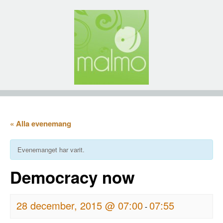
« Alla evenemang
Evenemanget har varit.
Democracy now
28 december, 2015 @ 07:00
07:55
-