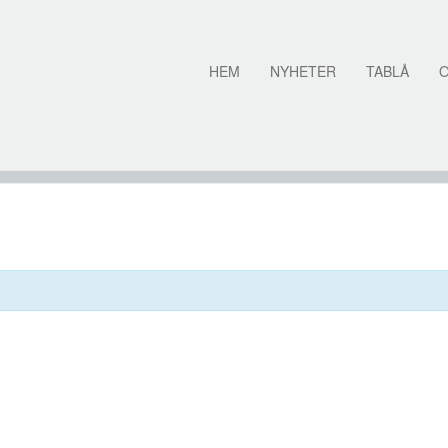
HEM
NYHETER
TABLÅ