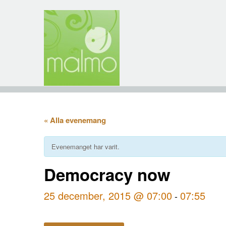
« Alla evenemang
Evenemanget har varit.
Democracy now
25 december, 2015 @ 07:00
07:55
-