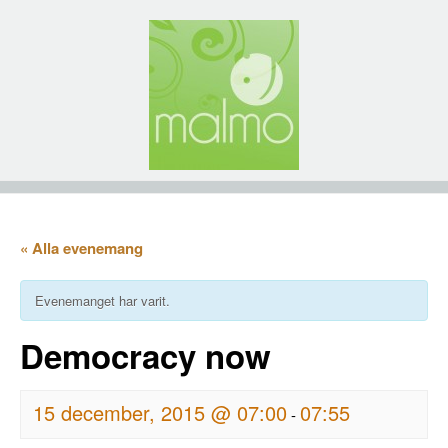
« Alla evenemang
Evenemanget har varit.
Democracy now
15 december, 2015 @ 07:00
07:55
-