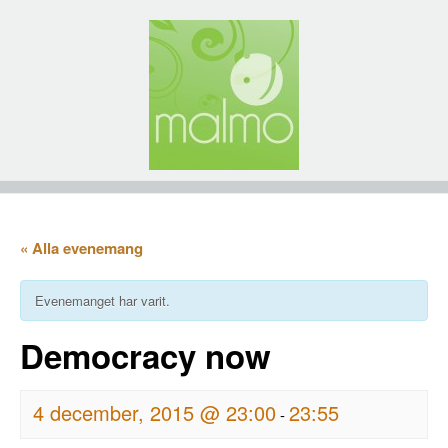
« Alla evenemang
Evenemanget har varit.
Democracy now
4 december, 2015 @ 23:00
23:55
-