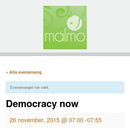
« Alla evenemang
Evenemanget har varit.
Democracy now
26 november, 2015 @ 07:00
07:55
-