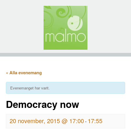
« Alla evenemang
Evenemanget har varit.
Democracy now
20 november, 2015 @ 17:00
17:55
-