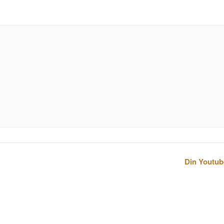
Din Youtub