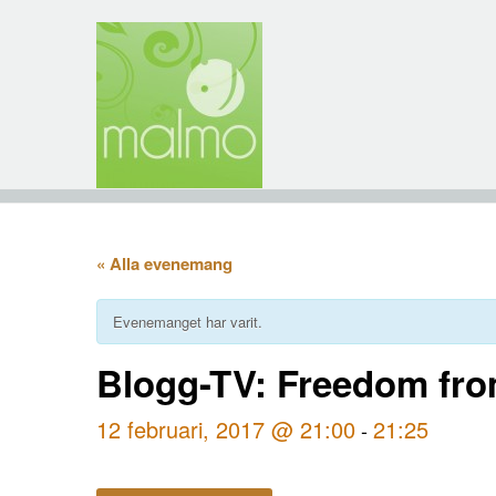
« Alla evenemang
Evenemanget har varit.
Blogg-TV: Freedom fr
12 februari, 2017 @ 21:00
21:25
-