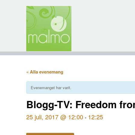
« Alla evenemang
Evenemanget har varit.
Blogg-TV: Freedom fr
25 juli, 2017 @ 12:00
12:25
-