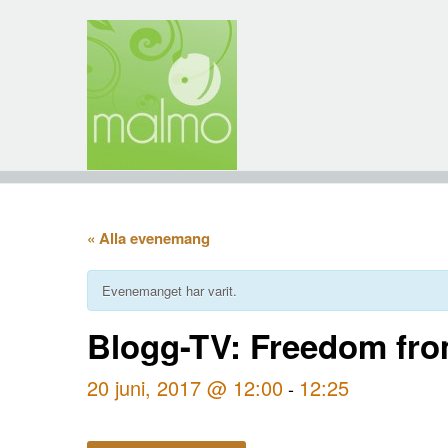
« Alla evenemang
Evenemanget har varit.
Blogg-TV: Freedom fr
20 juni, 2017 @ 12:00
12:25
-