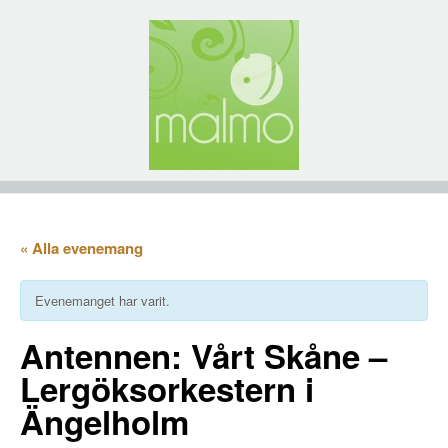
« Alla evenemang
Evenemanget har varit.
Antennen: Vårt Skåne –
Lergöksorkestern i
Ängelholm