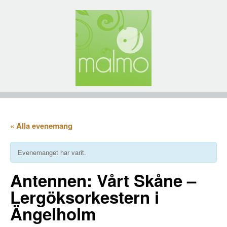
« Alla evenemang
Evenemanget har varit.
Antennen: Vårt Skåne –
Lergöksorkestern i
Ängelholm