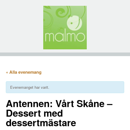
« Alla evenemang
Evenemanget har varit.
Antennen: Vårt Skåne –
Dessert med
dessertmästare