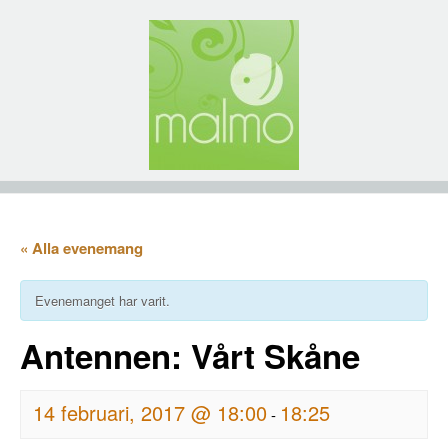
« Alla evenemang
Evenemanget har varit.
Antennen: Vårt Skåne
14 februari, 2017 @ 18:00
18:25
-