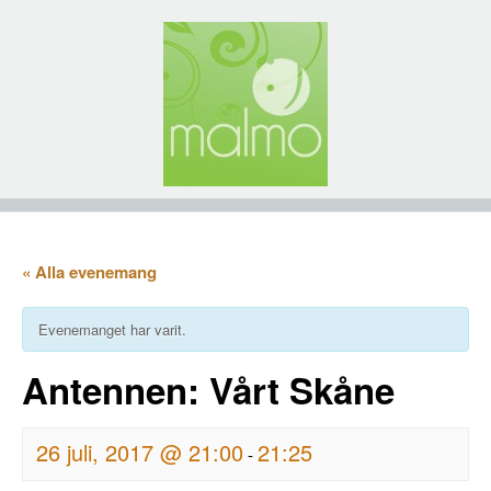
« Alla evenemang
Evenemanget har varit.
Antennen: Vårt Skåne
26 juli, 2017 @ 21:00
21:25
-