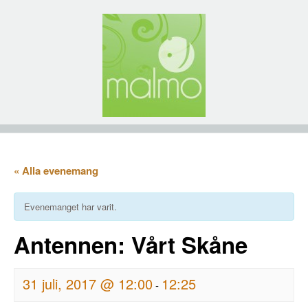
« Alla evenemang
Evenemanget har varit.
Antennen: Vårt Skåne
31 juli, 2017 @ 12:00
12:25
-