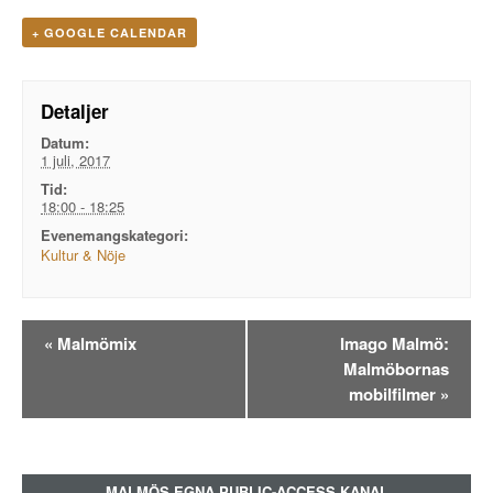
+ GOOGLE CALENDAR
Detaljer
Datum:
1 juli, 2017
Tid:
18:00 - 18:25
Evenemangskategori:
Kultur & Nöje
Evenemangsnavigation
«
Malmömix
Imago Malmö:
Malmöbornas
mobilfilmer
»
MALMÖS EGNA PUBLIC-ACCESS KANAL