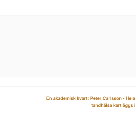
En akademisk kvart: Peter Carlsson - Hela
tandhälsa kartläggs