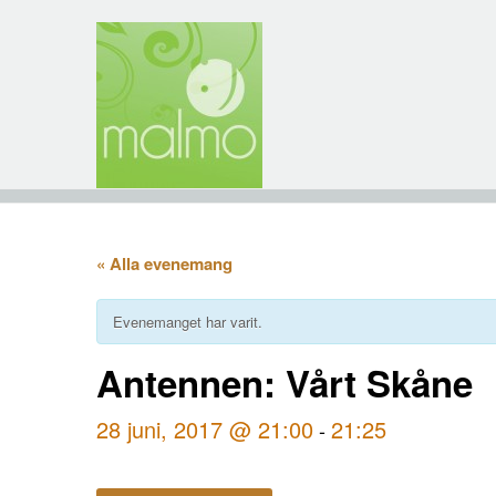
« Alla evenemang
Evenemanget har varit.
Antennen: Vårt Skåne
28 juni, 2017 @ 21:00
21:25
-