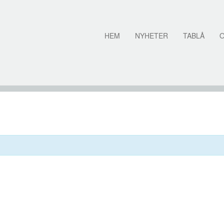
HEM
NYHETER
TABLÅ