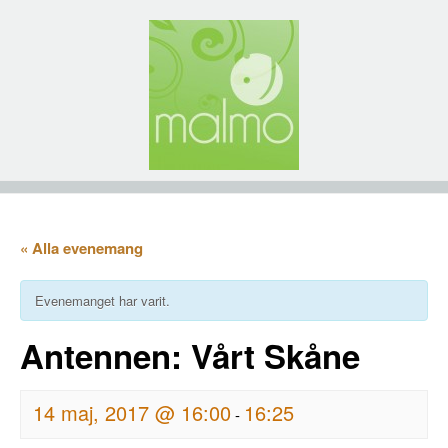
« Alla evenemang
Evenemanget har varit.
Antennen: Vårt Skåne
14 maj, 2017 @ 16:00
16:25
-