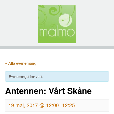
« Alla evenemang
Evenemanget har varit.
Antennen: Vårt Skåne
19 maj, 2017 @ 12:00
12:25
-