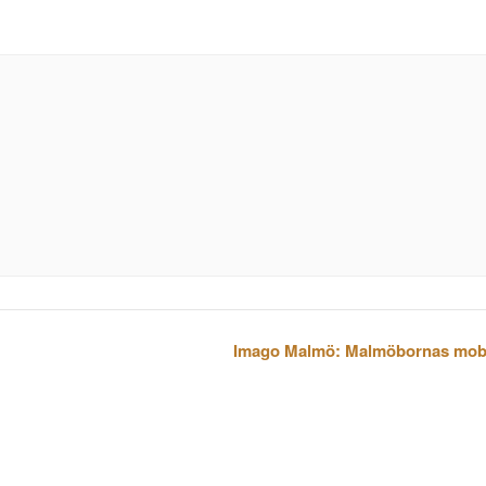
Imago Malmö: Malmöbornas mobi