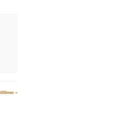
lfilmer
»