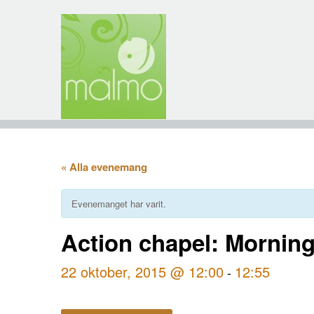
« Alla evenemang
Evenemanget har varit.
Action chapel: Morning
22 oktober, 2015 @ 12:00
12:55
-