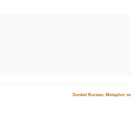
Dunkel Bureau: Metaphor wr